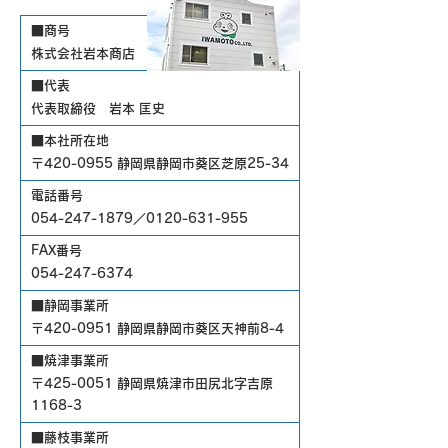
■商号
株式会社岩本商店
■代表
代表取締役 岩本 匡史
■本社所在地
〒420-0955 静岡県静岡市葵区芝原25-34
電話番号
054-247-1879
／0120-631-955
FAX番号
054-247-6374
■静岡事業所
〒420-0951 静岡県静岡市葵区天神前8-4
■焼津事業所
〒425-0051 静岡県焼津市田尻北字吉原
1168-3
■藤枝事業所