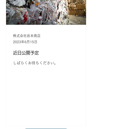
株式会社岩本商店
2023年6月15日
近日公開予定
しばらくお待ちください。