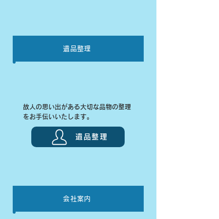
遺品整理
故人の思い出がある大切な品物の整理
をお手伝いいたします。
遺品整理
会社案内