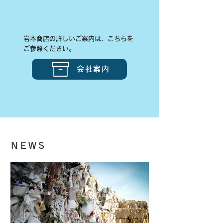
岩本商店の詳しいご案内は、こちらを
ご参照ください。
会社案内
​ＮＥＷＳ