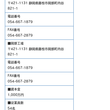
〒421-1131 静岡県藤枝市岡部町内谷
821-1
電話番号
054-667-1879
FAX番号
054-667-2879
■岡部工場
〒421-1131 静岡県藤枝市岡部町内谷
821-1
電話番号
054-667-1879
FAX番号
054-667-2879
■資本金
1,000万円
■従業員数
54名