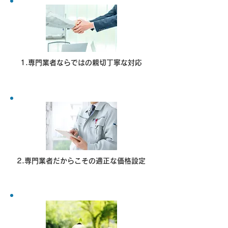
1.専門業者ならではの親切丁寧な対応
2.専門業者だからこその適正な価格設定