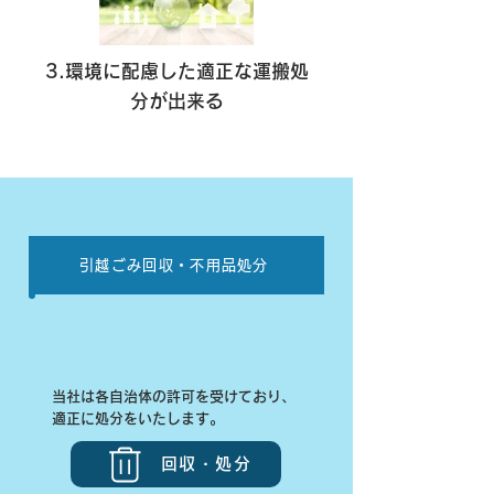
3.環境に配慮した適正な運搬処
分が出来る
引越ごみ回収・不用品処分
当社は各自治体の許可を受けており、
適正に処分をいたします。
回収・処分