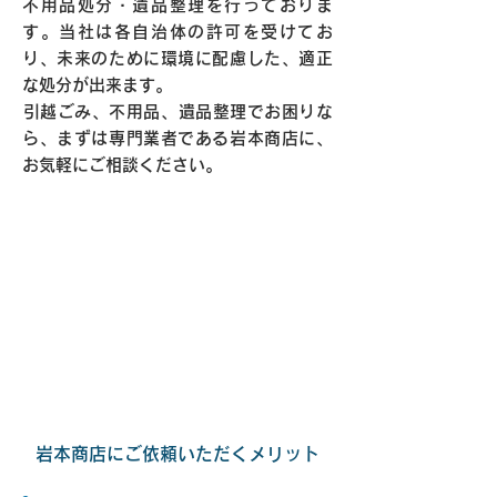
不用品処分・遺品整理を行っておりま
す。当社は各自治体の許可を受けてお
り、未来のために環境に配慮した、適正
な処分が出来ます。
​引越ごみ、不用品、遺品整理でお困りな
ら、まずは専門業者である岩本商店に、
お気軽にご相談ください。
岩本商店にご依頼いただくメリット